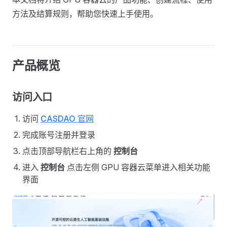
方法及结算规则，帮助您快速上手使用。
产品概览
访问入口
访问
CASDAO 官网
完成账号注册并登录
点击顶部导航栏右上角的
控制台
进入
控制台
点击左侧 GPU 容器云菜单进入相关功能
界面