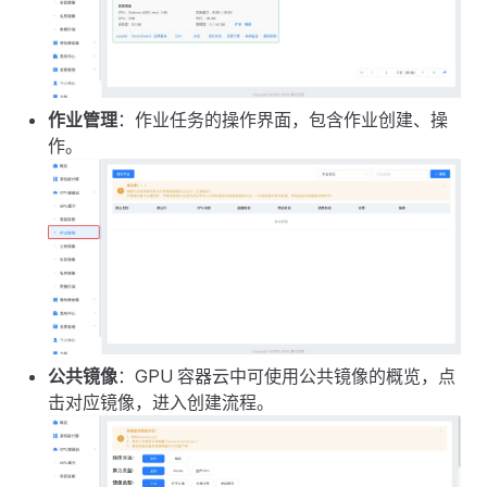
作业管理
：作业任务的操作界面，包含作业创建、操
作。
公共镜像
：GPU 容器云中可使用公共镜像的概览，点
击对应镜像，进入创建流程。