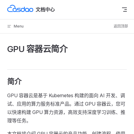
Skip to content
文档中心
Menu
返回顶部
GPU 容器云简介
简介
GPU 容器云是基于 Kubernetes 构建的面向 AI 开发、调
试、应用的算力服务标准产品。通过 GPU 容器云，您可
以快速构建 GPU 算力资源，高效支持深度学习训练、推
理等任务。
本文档将介绍 GPU 容器云的产品功能、创建流程、使用