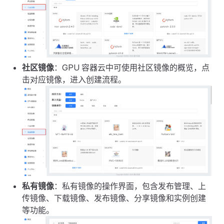
社区镜像
：GPU 容器云中可使用社区镜像的概览，点
击对应镜像，进入创建流程。
私有镜像
：私有镜像的操作界面，包含发布管理、上
传镜像、下载镜像、发布镜像、分享镜像和实例创建
等功能。