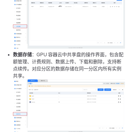
数据存储
：GPU 容器云中共享盘的操作界面，包含配
额管理、计费规则、数据上传、下载和删除，支持断
点续传。对应分区的数据存储在同一分区内所有实例
共享。