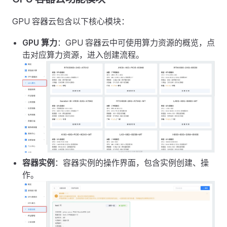
GPU 容器云包含以下核心模块：
GPU 算力
：GPU 容器云中可使用算力资源的概览，点
击对应算力资源，进入创建流程。
容器实例
：容器实例的操作界面，包含实例创建、操
作。