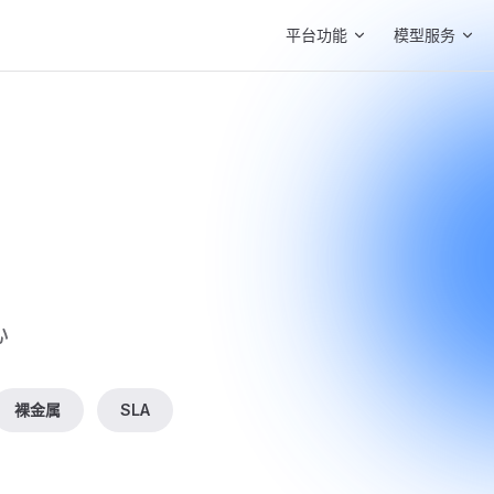
Main Navigation
平台功能
模型服务
心
裸金属
SLA