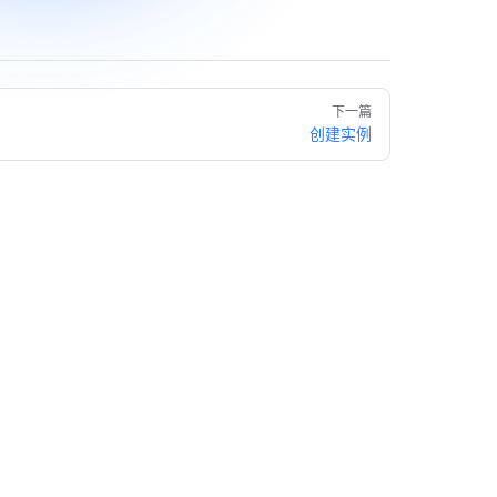
下一篇
创建实例