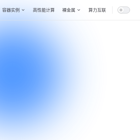
容器实例
高性能计算
裸金属
算力互联